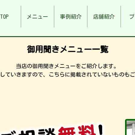
TOP
メニュー
事例紹介
店舗紹介
ブ
御用聞きメニュー一覧
当店の御用聞きメニューをご紹介します。
していきますので、こちらに掲載されていないものも