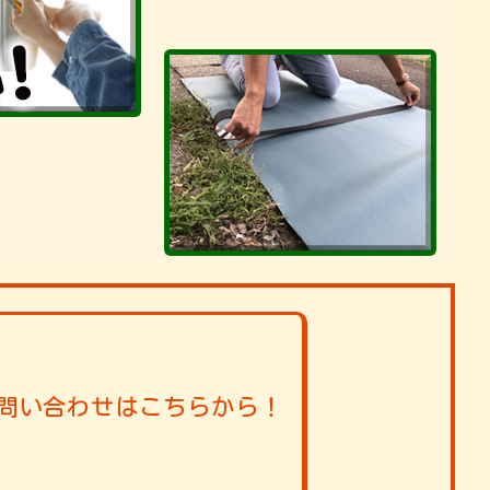
問い合わせはこちらから！