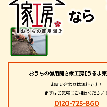
おうちの御用聞き家工房[うるま東
お問い合わせは無料です！
まずはお気軽にご相談ください
0120-725-860