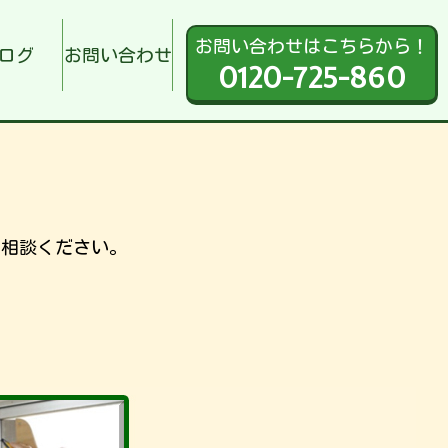
お問い合わせはこちらから！
ログ
お問い合わせ
0120-725-860
ご相談ください。