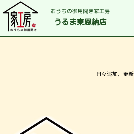
おうちの御用聞き家工房
うるま東恩納店
日々追加、更新