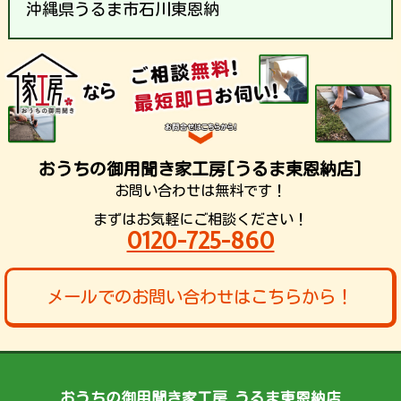
沖縄県うるま市石川東恩納
おうちの御用聞き家工房[うるま東恩納店]
お問い合わせは無料です！
まずはお気軽にご相談ください！
0120-725-860
メールでのお問い合わせはこちらから！
おうちの御用聞き家工房 うるま東恩納店