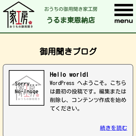
おうちの御用聞き家工房
うるま東恩納店
御用聞きブログ
Hello world!
WordPress へようこそ。こちら
は最初の投稿です。編集または
削除し、コンテンツ作成を始め
てください。
続きを読む