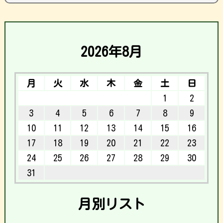
2026年8月
月
火
水
木
金
土
日
1
2
3
4
5
6
7
8
9
10
11
12
13
14
15
16
17
18
19
20
21
22
23
24
25
26
27
28
29
30
31
月別リスト